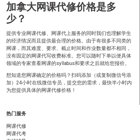
加拿大网课代修价格是多
少？
提供专业网课代修、网课代上服务的同时我们也理解学生
的经济情况而且提供最合理的价格。由于有很多不同类的
网课，而其难度、要求、截止时间和作业数量都不相同，
没有固定的网课代写收费标准。您可以随时下单以便具体
领域的专家查看网课的syllabus和要求之后就给您报价。
想知道您网课确定的价格吗？扫码添加（或复制微信号添
加）24小时在线微信专员，提交您的需求，最快半小时内
为您提供具体的网课代修价格！
热门服务
网课代修
网课代考