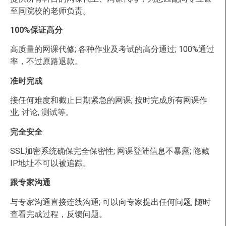
至同院校的老师负责。
100%保证高分
高质量的网课代修; 各种作业及考试的高分通过; 100%通过
率，不过原路退款。
准时完成
接任何难度和截止日期紧急的网课; 按时完成所有网课作
业, 讨论, 测试等。
完全安全
SSL加密系统确保完全保密性; 网课登陆信息不暴露; 隐藏
IP地址不可以被追踪。
跟专家沟通
与专家沟通直接连线沟通; 可以向专家提出任何问题, 随时
查看完成过程，反馈问题。