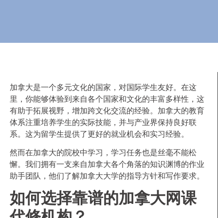
加拿大是一个多元文化的国家，对国际学生友好。在这
里，你能够体验到来自各个国家和文化的丰富多样性，这
有助于拓展视野，增加跨文化交流的经验。加拿大的教育
体系注重培养学生的实际技能，并与产业界保持良好联
系。这为留学生提供了更好的就业机会和实习经验。
然而在加拿大的院校中学习，学习任务也是丝毫不能松
懈。我们拥有一支来自加拿大各个角落的知识渊博的作业
助手团队，他们了解加拿大大学的指导方针和写作要求。
如何选择靠谱的加拿大网课
代修机构？