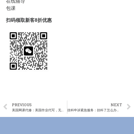
在线辅导
包课
扫码领取新客8折优惠
PREVIOUS
NEXT
美国网课代修：美国作业代写，无时差接单
挂科申诉紧急服务：挂科了怎么办？专业申诉帮助您逆风翻盘