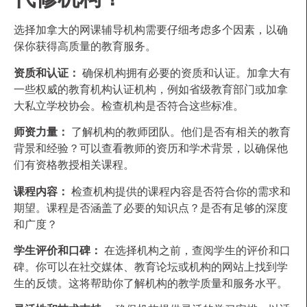
选择加拿大的网课辅导机构需要仔细考虑多个因素，以确
保你获得高质量的教育服务。
资质和认证：
确保机构拥有必要的资质和认证。加拿大有
一些权威的教育机构认证机构，例如省级教育部门或加拿
大私立学校协会。检查机构是否符合这些标准。
师资力量：
了解机构的教师团队。他们是否有相关的教育
背景和经验？可以查看教师的资历和学术背景，以确保他
们有资格教授相关课程。
课程内容：
检查机构提供的课程内容是否符合你的需求和
期望。课程是否涵盖了必要的知识点？是否有足够的深度
和广度？
学生评价和口碑：
在选择机构之前，查阅学生的评价和口
碑。你可以在社交媒体、教育论坛或机构的网站上找到学
生的反馈。这将帮助你了解机构的教学质量和服务水平。