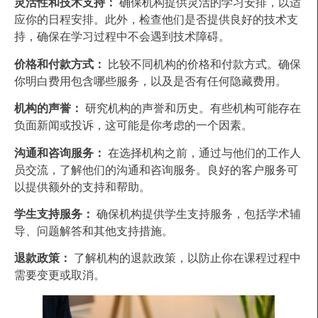
灵活性和技术支持：
确保机构提供灵活的学习安排，以适
应你的日程安排。此外，检查他们是否提供良好的技术支
持，确保在学习过程中不会遇到技术障碍。
价格和付款方式：
比较不同机构的价格和付款方式。确保
你明白费用包含哪些服务，以及是否有任何隐藏费用。
机构的声誉：
研究机构的声誉和历史。有些机构可能存在
负面新闻或投诉，这可能是你考虑的一个因素。
沟通和咨询服务：
在选择机构之前，通过与他们的工作人
员交流，了解他们的沟通和咨询服务。良好的客户服务可
以提供额外的支持和帮助。
学生支持服务：
确保机构提供学生支持服务，包括学术辅
导、问题解答和其他支持措施。
退款政策：
了解机构的退款政策，以防止你在课程过程中
需要变更或取消。