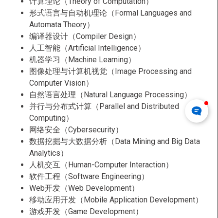
计算理论（Theory of Computation）
形式语言与自动机理论（Formal Languages and
Automata Theory）
编译器设计（Compiler Design）
人工智能（Artificial Intelligence）
机器学习（Machine Learning）
图像处理与计算机视觉（Image Processing and
Computer Vision）
自然语言处理（Natural Language Processing）
并行与分布式计算（Parallel and Distributed
Computing）
网络安全（Cybersecurity）
数据挖掘与大数据分析（Data Mining and Big Data
Analytics）
人机交互（Human-Computer Interaction）
软件工程（Software Engineering）
Web开发（Web Development）
移动应用开发（Mobile Application Development）
游戏开发（Game Development）