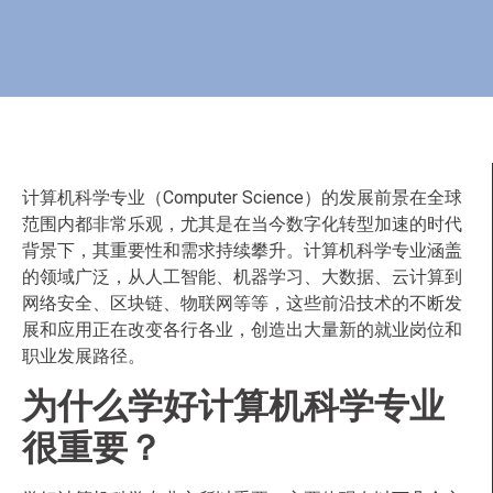
计算机科学专业（Computer Science）的发展前景在全球
范围内都非常乐观，尤其是在当今数字化转型加速的时代
背景下，其重要性和需求持续攀升。计算机科学专业涵盖
的领域广泛，从人工智能、机器学习、大数据、云计算到
网络安全、区块链、物联网等等，这些前沿技术的不断发
展和应用正在改变各行各业，创造出大量新的就业岗位和
职业发展路径。
为什么学好计算机科学专业
很重要？