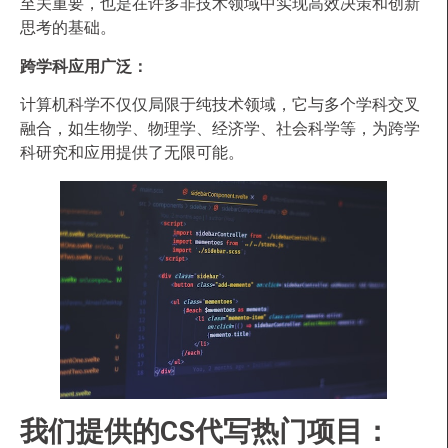
至关重要，也是在许多非技术领域中实现高效决策和创新
思考的基础。
跨学科应用广泛：
计算机科学不仅仅局限于纯技术领域，它与多个学科交叉
融合，如生物学、物理学、经济学、社会科学等，为跨学
科研究和应用提供了无限可能。
我们提供的CS代写热门项目：