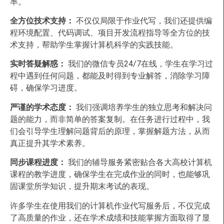
率。
全方位技术支持：
不仅仅局限于作业代写，我们还提供编
程环境配置、代码调试、项目开发流程指导等全方位的技
术支持，帮助学生掌握计算机科学的实践技能。
实时答疑解惑：
我们的微信专员24/7在线，学生在学习过
程中遇到任何问题，都能及时得到专业解答，消除学习障
碍，确保学习进度。
严谨的学术态度：
我们强调培养学生的独立思考和解决问
题的能力，而非简单的答案复制。在任务进行过程中，我
们会引导学生理解问题背后的原理，掌握解题方法，从而
真正提升其学术素养。
同步课程进度：
我们的辅导服务紧密贴合各大高校计算机
课程的教学进度，确保学生在完成作业的同时，也能够巩
固课堂所学知识，提升期末考试的表现。
许多学生在使用我们的计算机作业代写服务后，不仅完成
了高质量的作业，还在学术成绩和技能掌握方面取得了显