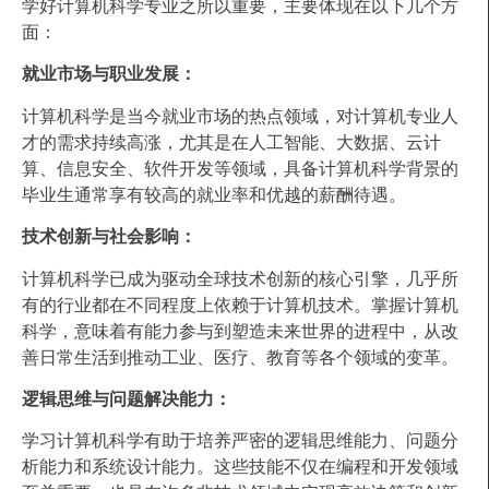
学好计算机科学专业之所以重要，主要体现在以下几个方
面：
就业市场与职业发展：
计算机科学是当今就业市场的热点领域，对计算机专业人
才的需求持续高涨，尤其是在人工智能、大数据、云计
算、信息安全、软件开发等领域，具备计算机科学背景的
毕业生通常享有较高的就业率和优越的薪酬待遇。
技术创新与社会影响：
计算机科学已成为驱动全球技术创新的核心引擎，几乎所
有的行业都在不同程度上依赖于计算机技术。掌握计算机
科学，意味着有能力参与到塑造未来世界的进程中，从改
善日常生活到推动工业、医疗、教育等各个领域的变革。
逻辑思维与问题解决能力：
学习计算机科学有助于培养严密的逻辑思维能力、问题分
析能力和系统设计能力。这些技能不仅在编程和开发领域