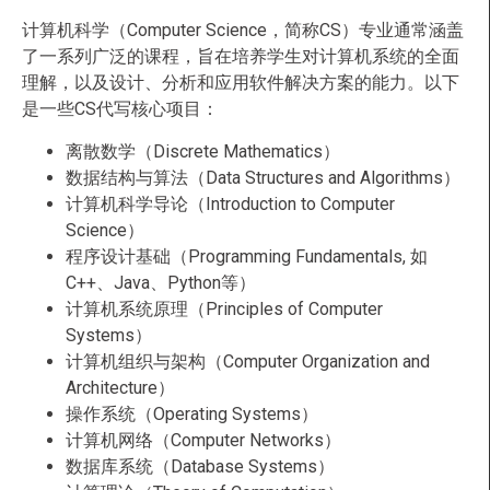
计算机科学（Computer Science，简称CS）专业通常涵盖
了一系列广泛的课程，旨在培养学生对计算机系统的全面
理解，以及设计、分析和应用软件解决方案的能力。以下
是一些CS代写核心项目：
离散数学（Discrete Mathematics）
数据结构与算法（Data Structures and Algorithms）
计算机科学导论（Introduction to Computer
Science）
程序设计基础（Programming Fundamentals, 如
C++、Java、Python等）
计算机系统原理（Principles of Computer
Systems）
计算机组织与架构（Computer Organization and
Architecture）
操作系统（Operating Systems）
计算机网络（Computer Networks）
数据库系统（Database Systems）