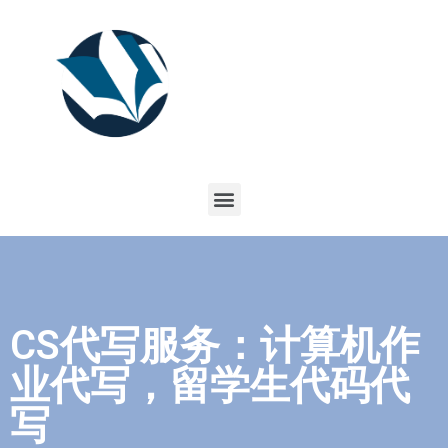
CS代写服务：计算机作
业代写，留学生代码代
写