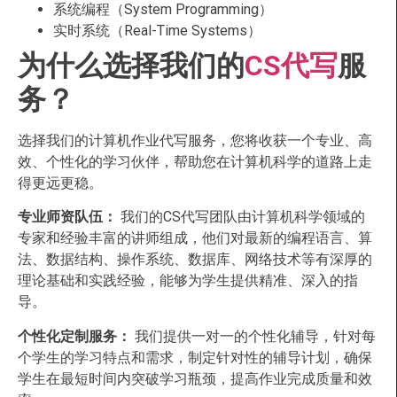
系统编程（System Programming）
实时系统（Real-Time Systems）
为什么选择我们的
CS代写
服
务？
选择我们的计算机作业代写服务，您将收获一个专业、高
效、个性化的学习伙伴，帮助您在计算机科学的道路上走
得更远更稳。
专业师资队伍：
我们的CS代写团队由计算机科学领域的
专家和经验丰富的讲师组成，他们对最新的编程语言、算
法、数据结构、操作系统、数据库、网络技术等有深厚的
理论基础和实践经验，能够为学生提供精准、深入的指
导。
个性化定制服务：
我们提供一对一的个性化辅导，针对每
个学生的学习特点和需求，制定针对性的辅导计划，确保
学生在最短时间内突破学习瓶颈，提高作业完成质量和效