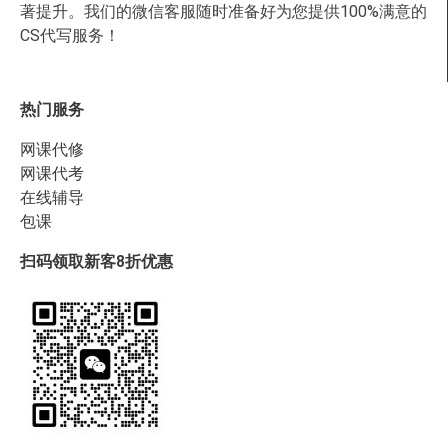
著提升。我们的微信客服随时准备好为您提供100%满意的
CS代写服务！
热门服务
网课代修
网课代考
在线辅导
包课
扫码领取新客8折优惠