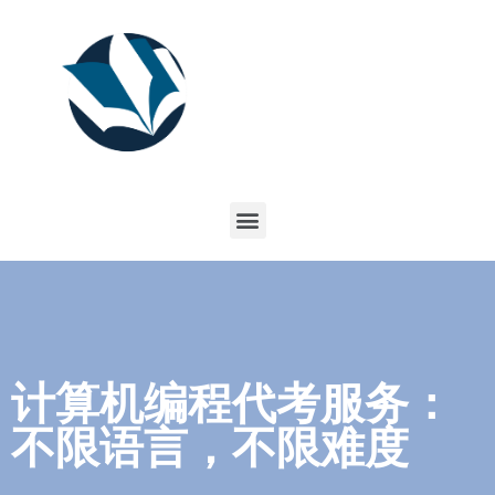
计算机编程代考服务：
不限语言，不限难度