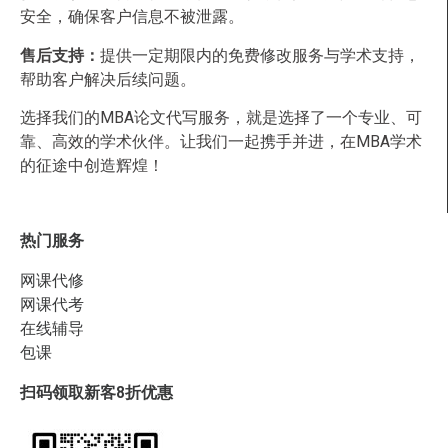
安全，确保客户信息不被泄露。
售后支持：
提供一定期限内的免费修改服务与学术支持，
帮助客户解决后续问题。
选择我们的MBA论文代写服务，就是选择了一个专业、可
靠、高效的学术伙伴。让我们一起携手并进，在MBA学术
的征途中创造辉煌！
热门服务
网课代修
网课代考
在线辅导
包课
扫码领取新客8折优惠