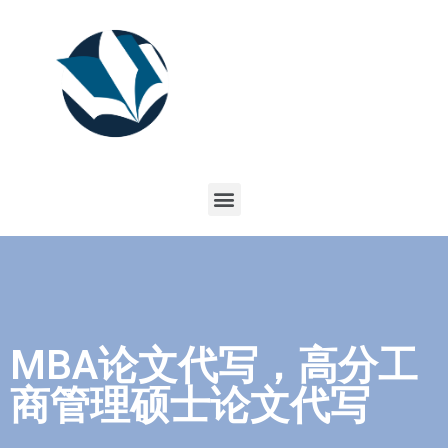
MBA论文代写，高分工
商管理硕士论文代写