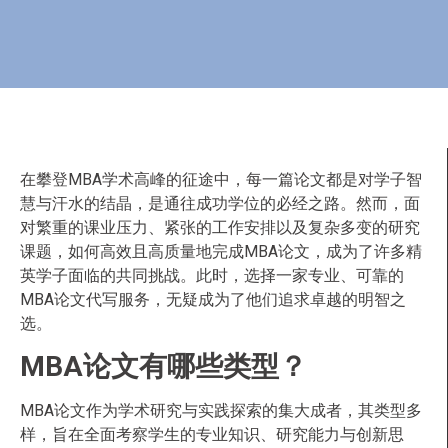
在攀登MBA学术高峰的征途中，每一篇论文都是对学子智
慧与汗水的结晶，是通往成功学位的必经之路。然而，面
对繁重的课业压力、紧张的工作安排以及复杂多变的研究
课题，如何高效且高质量地完成MBA论文，成为了许多精
英学子面临的共同挑战。此时，选择一家专业、可靠的
MBA论文代写服务，无疑成为了他们追求卓越的明智之
选。
MBA论文有哪些类型？
MBA论文作为学术研究与实践探索的集大成者，其类型多
样，旨在全面考察学生的专业知识、研究能力与创新思