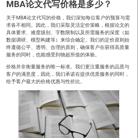
MBA论文代写价格是多少？
关于MBA论文代写的价格，我们深知每位客户的预算与需
求各不相同。因此，我们采取灵活定价策略，根据论文的
具体要求、难度级别、字数限制以及所需服务的深度（如
数据调研、模型构建等）来综合确定。我们的定价原则始
终遵循公平、透明、合理的原则，确保客户在获得高质量
服务的同时，也能感受到物超所值的体验。
价格并非衡量服务的唯一标准。我们更注重服务的品质与
客户的满意度，因此，我们承诺在提供优质服务的同时，
给予客户最大的价格优惠与性价比。