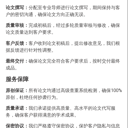
论文撰写：
分配至专业导师进行论文撰写，期间保持与客
户的密切沟通，确保论文方向正确无误。
质量审核：
完成初稿后，经过多轮质量审核与修改，确保
论文质量达到客户要求。
客户反馈：
客户收到论文初稿后，提出修改意见，我们根
据反馈进行针对性调整。
最终交付：
确保论文完全符合客户要求后，按时交付最终
成品。
服务保障
原创保证：
所有论文均通过高级查重系统检测，确保100%
原创，杜绝任何抄袭行为。
质量承诺：
我们承诺提供高质量、高水平的论文代写服
务，确保客户获得满意的学术成果。
保密协议：
我们严格遵守保密协议，保护客户隐私与信息