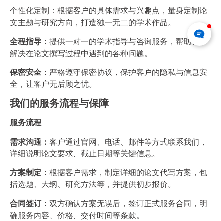
个性化定制：根据客户的具体需求与兴趣点，量身定制论
文主题与研究方向，打造独一无二的学术作品。
全程指导：
提供一对一的学术指导与咨询服务，帮助客户
解决在论文撰写过程中遇到的各种问题。
保密安全：
严格遵守保密协议，保护客户的隐私与信息安
全，让客户无后顾之忧。
我们的服务流程与保障
服务流程
需求沟通：
客户通过官网、电话、邮件等方式联系我们，
详细说明论文要求、截止日期等关键信息。
方案制定：
根据客户需求，制定详细的论文代写方案，包
括选题、大纲、研究方法等，并提供初步报价。
合同签订：
双方确认方案无误后，签订正式服务合同，明
确服务内容、价格、交付时间等条款。