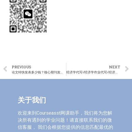
PREVIOUS
NEXT
论文特快发表多少钱？核心期刊发表/普刊特快发表，最快1个月见刊
经济学代写√经济学作业代写√经济学论文代写
关于我们
欢迎来到Courseasst网课助手，我们将为您解
决所有遇到的学业问题！请直接联系我们的微
信客服， 我们会根据您提供的信息匹配最优的