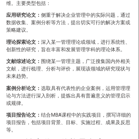
维。主要类型包括：
应用研究论文：
侧重于解决企业管理中的实际问题，通过
数据收集、案例分析等方法，提出切实可行的解决方案或
策略建议。
理论探索论文：
深入某一管理理论或领域，进行系统性、
创新性的研究，旨在丰富和发展管理学科的理论体系。
文献综述论文：
围绕某一管理主题，广泛搜集国内外相关
文献，进行梳理、分析与评价，展现该领域的研究现状与
未来趋势。
案例分析论文：
选取具有代表性的企业案例，运用管理理
论与方法进行深入剖析，提炼出具有普遍意义的管理启示
或规律。
项目报告论文：
结合MBA课程中的实践项目，撰写详细的
项目报告，包括项目背景、目标、实施过程、成果及反思
等。