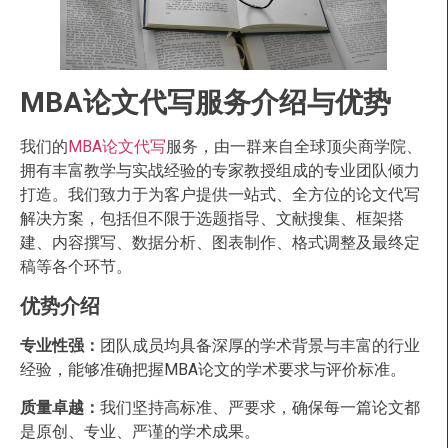
MBA论文代写服务介绍与优势
我们的
MBA论文代写
服务，由一群来自全球顶尖商学院、
拥有丰富教学与实战经验的专家教授组成的专业团队倾力
打造。我们致力于为客户提供一站式、全方位的论文代写
解决方案，包括但不限于选题指导、文献搜集、框架搭
建、内容撰写、数据分析、图表制作、格式调整及最终定
稿等各个环节。
优势介绍
专业性强：
团队成员均具备深厚的学术背景与丰富的行业
经验，能够准确把握MBA论文的学术要求与评价标准。
质量卓越：
我们坚持高标准、严要求，确保每一篇论文都
是原创、专业、严谨的学术成果。