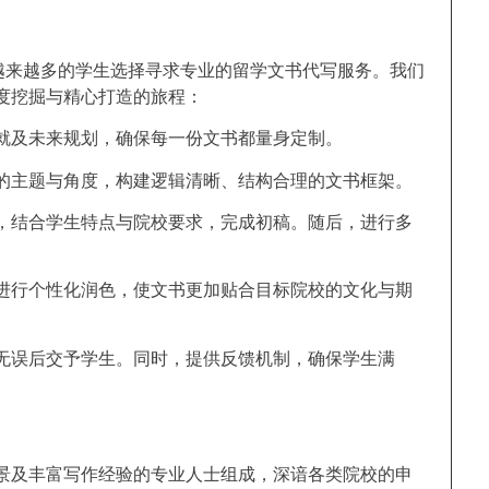
与复杂性，越来越多的学生选择寻求专业的留学文书代写服务。我们
度挖掘与精心打造的旅程：
就及未来规划，确保每一份文书都量身定制。
的主题与角度，构建逻辑清晰、结构合理的文书框架。
，结合学生特点与院校要求，完成初稿。随后，进行多
进行个性化润色，使文书更加贴合目标院校的文化与期
无误后交予学生。同时，提供反馈机制，确保学生满
景及丰富写作经验的专业人士组成，深谙各类院校的申