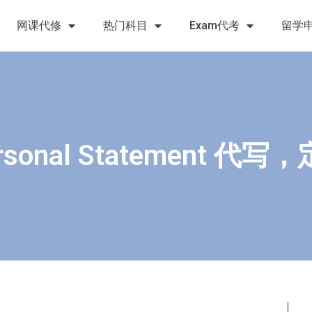
网课代修
热门科目
Exam代考
留学
onal Statement 