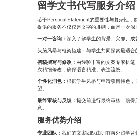
留学文书代写服务介绍
鉴于Personal Statement的重要性
提供的服务不仅仅是文字的堆砌，而是一次深
一对一咨询：
深入了解学生的背景、兴趣、成
头脑风暴与框架搭建：与学生共同探索最适合
初稿撰写与修改：
由经验丰富的文案专家执笔
次精细修改，确保语言精准、表达流畅。
个性化润色：
根据学生风格与申请项目特色，
望。
最终审核与反馈：
提交前进行最终审核，确保
意。
服务优势介绍
专业团队：
我们的文案团队由拥有海外留学背