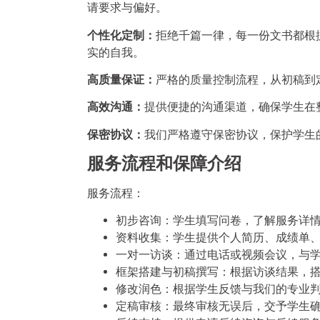
请要求与偏好。
个性化定制：
拒绝千篇一律，每一份文书都根
实的自我。
高质量保证：
严格的质量控制流程，从初稿到
高效沟通：
提供便捷的沟通渠道，确保学生在
保密协议：
我们严格遵守保密协议，保护学生
服务流程和保障介绍
服务流程：
初步咨询：学生填写问卷，了解服务详
资料收集：学生提供个人简历、成绩单
一对一访谈：通过电话或视频会议，与
框架搭建与初稿撰写：根据访谈结果，
修改润色：根据学生反馈与我们的专业
定稿审核：最终审核无误后，交予学生