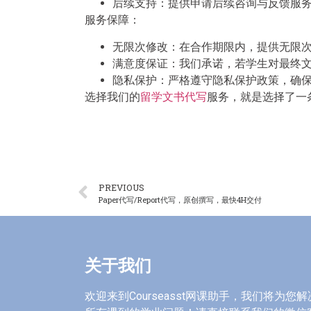
后续支持：提供申请后续咨询与反馈服
服务保障：
无限次修改：在合作期限内，提供无限
满意度保证：我们承诺，若学生对最终
隐私保护：严格遵守隐私保护政策，确
选择我们的
留学文书代写
服务，就是选择了一
PREVIOUS
Paper代写/Report代写，原创撰写，最快4H交付
关于我们
欢迎来到Courseasst网课助手，我们将为您解