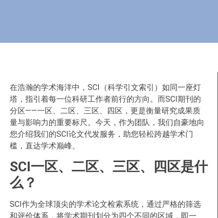
在浩瀚的学术海洋中，SCI（科学引文索引）如同一座灯
塔，指引着每一位科研工作者前行的方向。而SCI期刊的
分区——一区、二区、三区、四区，更是衡量研究成果质
量与影响力的重要标尺。今天，作为团队，我们自豪地向
您介绍我们的SCI论文代发服务，助您轻松跨越学术门
槛，直达学术巅峰。
SCI一区、二区、三区、四区是什
么？
SCI作为全球顶尖的学术论文检索系统，通过严格的筛选
和评价体系，将学术期刊划分为四个不同的区域，即一