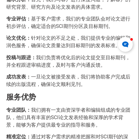
研究背景、研究方向及论文发表的具体需求。
专业评估：
基于客户需求，我们的专业团队会对论文进行
初步评估，确定适合的SCI期刊分区及目标期刊。
论文优化：
针对论文的不足之处，我们提供专业的编辑和
润色服务，确保论文质量达到目标期刊的发表标准。
投稿与跟进：
我们负责将优化后的论文提交至目标期刊，
并全程跟进审稿进度，及时与客户沟通反馈。
成功发表：
一旦论文被接受发表，我们将协助客户完成后
续的出版流程，确保论文顺利见刊。
服务优势
专业团队：
我们拥有一支由资深学者和编辑组成的专业团
队，他们具有丰富的SCI论文发表经验和深厚的学术背
景，能够为客户提供最专业的指导和服务。
精准定位：
通过对客户需求的精准把握和对SCI期刊的深