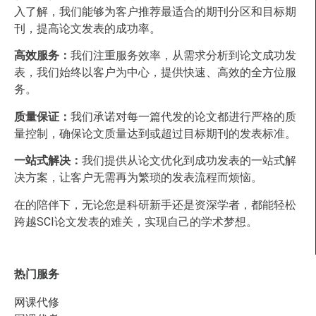
入了解，我们能够为客户推荐最适合的期刊分区和目标期
刊，提高论文发表的成功率。
高效服务：
我们注重服务效率，从需求分析到论文成功发
表，我们始终以客户为中心，提供快速、高效的全方位服
务。
质量保证：
我们承诺对每一篇代发的论文都进行严格的质
量控制，确保论文质量达到或超过目标期刊的发表标准。
一站式解决：
我们提供从论文优化到成功发表的一站式解
决方案，让客户无需再为繁琐的发表流程而烦恼。
在的陪伴下，无论您是科研新手还是资深学者，都能轻松
跨越SCI论文发表的难关，实现自己的学术梦想。
热门服务
网课代修