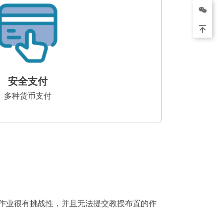
安全支付
多种货币支付
编程作业很有挑战性，并且无法提交教授布置的作