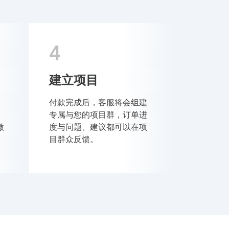
4
建立项目
付款完成后，客服将会组建
。
专属与您的项目群，订单进
微
度与问题、建议都可以在项
目群众反馈。