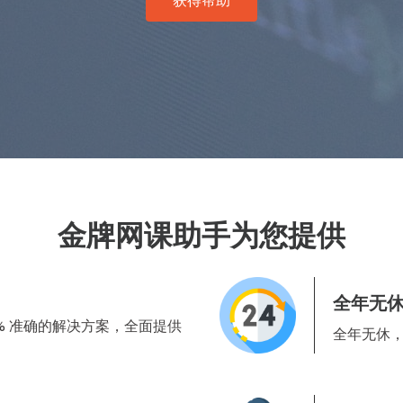
获得帮助
金牌网课助手为您提供
全年无
00% 准确的解决方案，全面提供
全年无休，