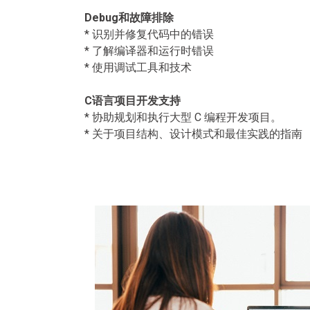
Debug和故障排除
* 识别并修复代码中的错误
* 了解编译器和运行时错误
* 使用调试工具和技术
C语言项目开发支持
* 协助规划和执行大型 C 编程开发项目。
* 关于项目结构、设计模式和最佳实践的指南