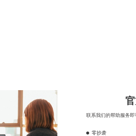
官
联系我们的帮助服务即
零抄袭