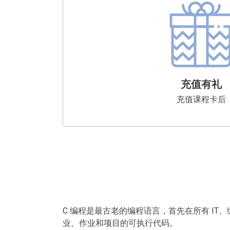
充值有礼
充值课程卡后
C 编程是最古老的编程语言，首先在所有 I
业、作业和项目的可执行代码。