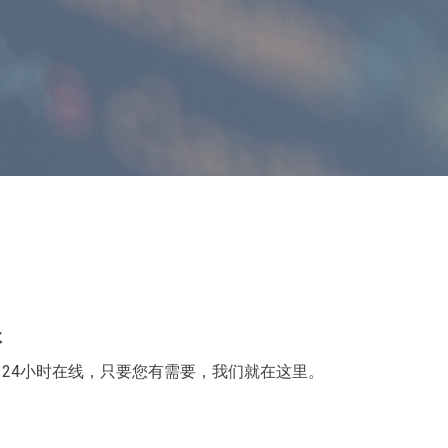
休
24小时在线，只要您有需要，我们就在这里。