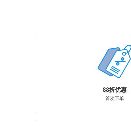
88折优惠
首次下单