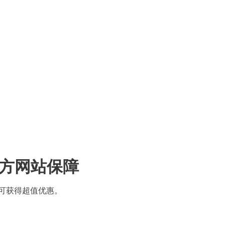
方网站保障
可获得超值优惠。