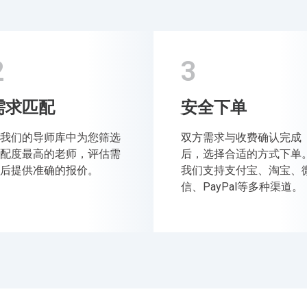
2
3
需求匹配
安全下单
我们的导师库中为您筛选
双方需求与收费确认完成
配度最高的老师，评估需
后，选择合适的方式下单
后提供准确的报价。
我们支持支付宝、淘宝、
信、PayPal等多种渠道。