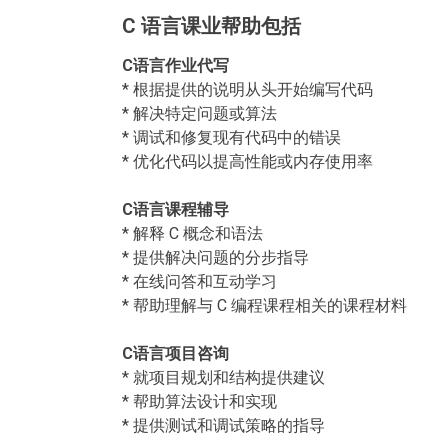
C 语言课业帮助包括
C语言作业代写
* 根据提供的说明从头开始编写代码
* 解决特定问题或算法
* 调试和修复现有代码中的错误
* 优化代码以提高性能或内存使用率
C语言课程辅导
* 解释 C 概念和语法
* 提供解决问题的分步指导
* 在线问答和互动学习
* 帮助理解与 C 编程课程相关的课程材料
C语言项目咨询
* 就项目规划和结构提供建议
* 帮助算法设计和实现
* 提供测试和调试策略的指导