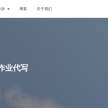
申诉
博客
关于我们
程作业代写