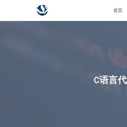
首页
C语言代