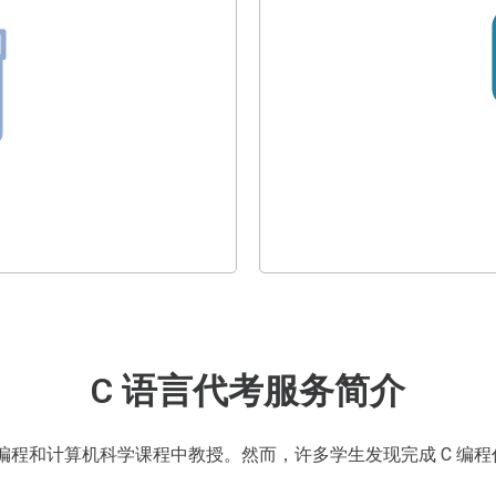
C 语言代考服务简介
T、编程和计算机科学课程中教授。然而，许多学生发现完成 C 