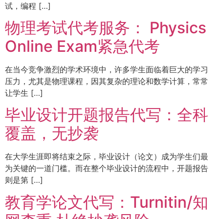
试，编程 […]
物理考试代考服务： Physics
Online Exam紧急代考
在当今竞争激烈的学术环境中，许多学生面临着巨大的学习
压力，尤其是物理课程，因其复杂的理论和数学计算，常常
让学生 […]
毕业设计开题报告代写：全科
覆盖，无抄袭
在大学生涯即将结束之际，毕业设计（论文）成为学生们最
为关键的一道门槛。而在整个毕业设计的流程中，开题报告
则是第 […]
教育学论文代写：Turnitin/知