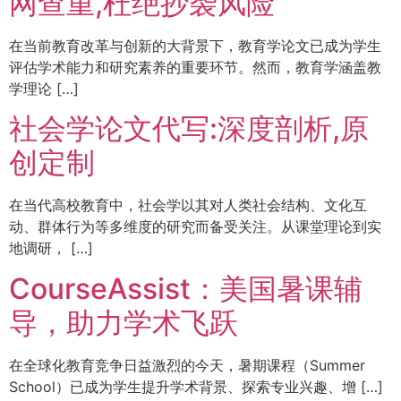
网查重,杜绝抄袭风险
在当前教育改革与创新的大背景下，教育学论文已成为学生
评估学术能力和研究素养的重要环节。然而，教育学涵盖教
学理论 […]
社会学论文代写:深度剖析,原
创定制
在当代高校教育中，社会学以其对人类社会结构、文化互
动、群体行为等多维度的研究而备受关注。从课堂理论到实
地调研， […]
CourseAssist：美国暑课辅
导，助力学术飞跃
在全球化教育竞争日益激烈的今天，暑期课程（Summer
School）已成为学生提升学术背景、探索专业兴趣、增 […]