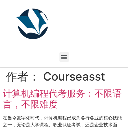
作者：
Courseasst
计算机编程代考服务：不限语
言，不限难度
在当今数字化时代，计算机编程已成为各行各业的核心技能
之一，无论是大学课程、职业认证考试，还是企业技术面