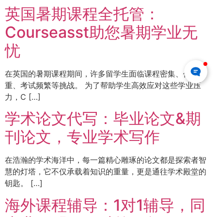
英国暑期课程全托管：
Courseasst助您暑期学业无
忧
在英国的暑期课程期间，许多留学生面临课程密集、作业繁
重、考试频繁等挑战。 为了帮助学生高效应对这些学业压
力，C […]
学术论文代写：毕业论文&期
刊论文，专业学术写作
在浩瀚的学术海洋中，每一篇精心雕琢的论文都是探索者智
慧的灯塔，它不仅承载着知识的重量，更是通往学术殿堂的
钥匙。 […]
海外课程辅导：1对1辅导，同