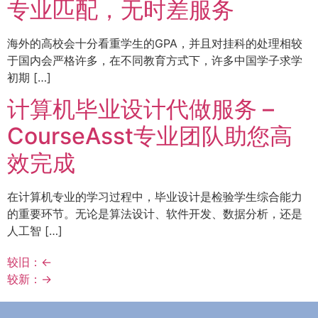
专业匹配，无时差服务
海外的高校会十分看重学生的GPA，并且对挂科的处理相较
于国内会严格许多，在不同教育方式下，许多中国学子求学
初期 […]
计算机毕业设计代做服务 –
CourseAsst专业团队助您高
效完成
在计算机专业的学习过程中，毕业设计是检验学生综合能力
的重要环节。无论是算法设计、软件开发、数据分析，还是
人工智 […]
较旧：
←
较新：
→