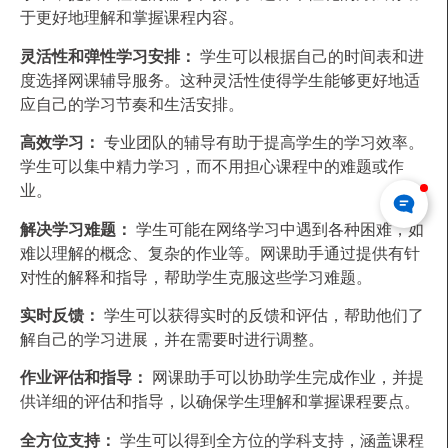
于更好地理解和掌握课程内容。
灵活性和弹性学习安排：
学生可以根据自己的时间表和进
度选择网课辅导服务。这种灵活性使得学生能够更好地适
应自己的学习节奏和生活安排。
高效学习：
专业团队的辅导有助于提高学生的学习效率。
学生可以集中精力学习，而不用担心课程中的难题或作
业。
解决学习难题：
学生可能在网络学习中遇到各种困难，如
难以理解的概念、复杂的作业等。网课助手通过提供有针
对性的解释和指导，帮助学生克服这些学习难题。
实时反馈：
学生可以获得实时的反馈和评估，帮助他们了
解自己的学习进展，并在需要时进行调整。
作业评估和指导：
网课助手可以协助学生完成作业，并提
供详细的评估和指导，以确保学生理解和掌握课程要点。
全方位支持：
学生可以得到全方位的学科支持，涵盖课程