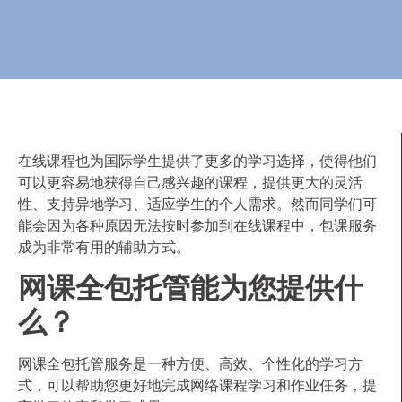
在线课程也为国际学生提供了更多的学习选择，使得他们
可以更容易地获得自己感兴趣的课程，提供更大的灵活
性、支持异地学习、适应学生的个人需求。然而同学们可
能会因为各种原因无法按时参加到在线课程中，包课服务
成为非常有用的辅助方式。
网课全包托管能为您提供什
么？
网课全包托管服务是一种方便、高效、个性化的学习方
式，可以帮助您更好地完成网络课程学习和作业任务，提