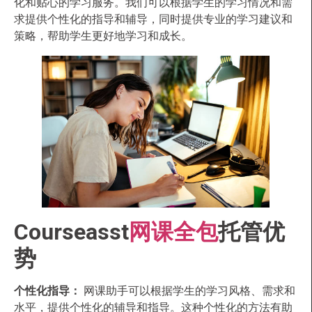
化和贴心的学习服务。我们可以根据学生的学习情况和需
求提供个性化的指导和辅导，同时提供专业的学习建议和
策略，帮助学生更好地学习和成长。
Courseasst
网课全包
托管优
势
个性化指导：
网课助手可以根据学生的学习风格、需求和
水平，提供个性化的辅导和指导。这种个性化的方法有助