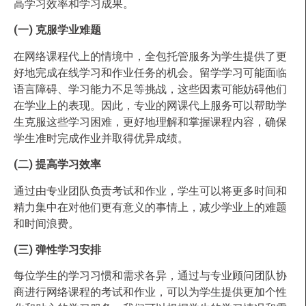
高学习效率和学习成果。
(一) 克服学业难题
在网络课程代上的情境中，全包托管服务为学生提供了更
好地完成在线学习和作业任务的机会。留学学习可能面临
语言障碍、学习能力不足等挑战，这些因素可能妨碍他们
在学业上的表现。因此，专业的网课代上服务可以帮助学
生克服这些学习困难，更好地理解和掌握课程内容，确保
学生准时完成作业并取得优异成绩。
(二) 提高学习效率
通过由专业团队负责考试和作业，学生可以将更多时间和
精力集中在对他们更有意义的事情上，减少学业上的难题
和时间浪费。
(三) 弹性学习安排
每位学生的学习习惯和需求各异，通过与专业顾问团队协
商进行网络课程的考试和作业，可以为学生提供更加个性