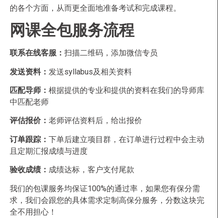
的各个方面，从而更全面地准备考试和完成课程。
网课全包服务流程
联系在线客服：
扫描二维码，添加微信专员
发送资料：
发送syllabus及相关资料
匹配导师：
根据提供的专业和提供的资料在我们的导师库
中匹配老师
评估报价：
老师评估资料后，给出报价
订单跟踪：
下单后建立项目群，在订单进行过程中会主动
且定期汇报成绩与进度
验收成绩：
成绩达标，客户支付尾款
我们的包课服务均保证100%的通过率，如果您有保分需
求，我们会跟您的具体需求定制高保分服务，分数这块完
全不用担心！