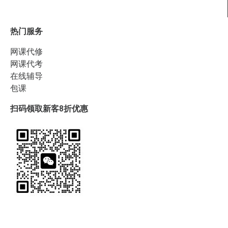
热门服务
网课代修
网课代考
在线辅导
包课
扫码领取新客8折优惠