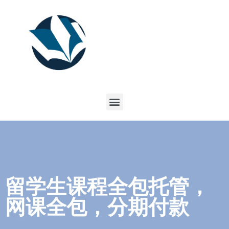
留学生课程全包托管，
网课全包，分期付款